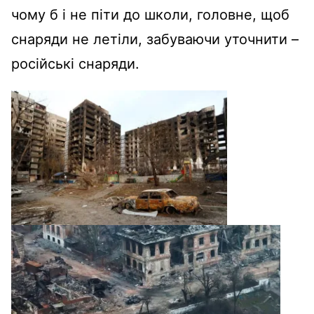
чому б і не піти до школи, головне, щоб
снаряди не летіли, забуваючи уточнити –
російські снаряди.