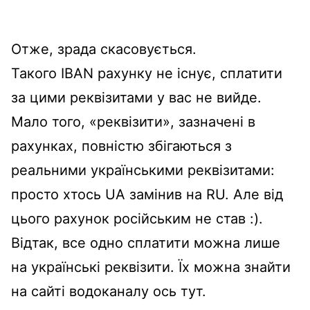
Отже, зрада скасовується.
Такого IBAN рахунку не існує, сплатити
за цими реквізитами у вас не вийде.
Мало того, «реквізити», зазначені в
рахунках, повністю збігаються з
реальними українськими реквізитами:
просто хтось UA замінив на RU. Але від
цього рахунок російським не став :).
Відтак, все одно сплатити можна лише
на українські реквізити. Їх можна знайти
на сайті водоканалу ось тут.