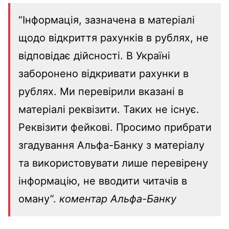
“Інформація, зазначена в матеріалі
щодо відкриття рахунків в рублях, не
відповідає дійсності. В Україні
заборонено відкривати рахунки в
рублях. Ми перевірили вказані в
матеріалі реквізити. Таких не існує.
Реквізити фейкові. Просимо прибрати
згадування Альфа-Банку з матеріалу
та використовувати лише перевірену
інформацію, не вводити читачів в
оману”.
коментар Альфа-Банку