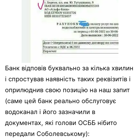
Банк відповів буквально за кілька хвилин
і спростував наявність таких реквізитів і
оприлюднив свою позицію на наш запит
(саме цей банк реально обслуговує
водоканал і його зазначили в
документах, які голови ОСББ нібито
передали Соболевському):