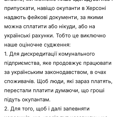
припускати, навіщо окупанти в Херсоні
надають фейкові документи, за якими
можна сплатити або нікуди, або на
українські рахунки. Тобто це виключно
наше оціночне судження:
1. Для дискредитації комунального
підприємства, яке продовжує працювати
за українським законодавством, в очах
споживачів. Щоб люди, які зараз платять,
перестали платити думаючи, що гроші
підуть окупантам.
2. Для того, щоб і далі запевняти