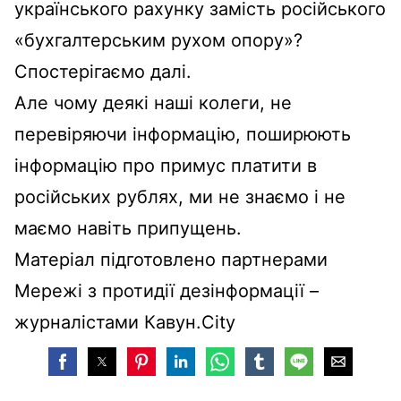
українського рахунку замість російського
«бухгалтерським рухом опору»?
Спостерігаємо далі.
Але чому деякі наші колеги, не
перевіряючи інформацію, поширюють
інформацію про примус платити в
російських рублях, ми не знаємо і не
маємо навіть припущень.
Матеріал підготовлено партнерами
Мережі з протидії дезінформації –
журналістами Кавун.City