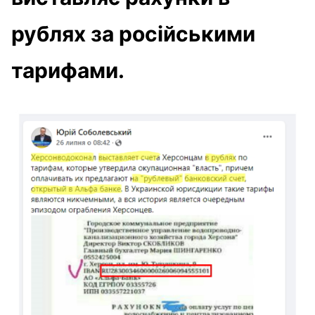
рублях за російськими
тарифами.