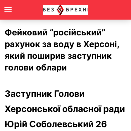
Фейковий “російський”
рахунок за воду в Херсоні,
який поширив заступник
голови облари
Заступник Голови
Херсонської обласної ради
Юрій Соболевський 26