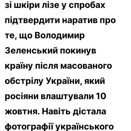
зі шкіри лізе у спробах
підтвердити наратив про
те, що Володимир
Зеленський покинув
країну після масованого
обстрілу України, який
росіяни влаштували 10
жовтня. Навіть дістала
фотографії українського