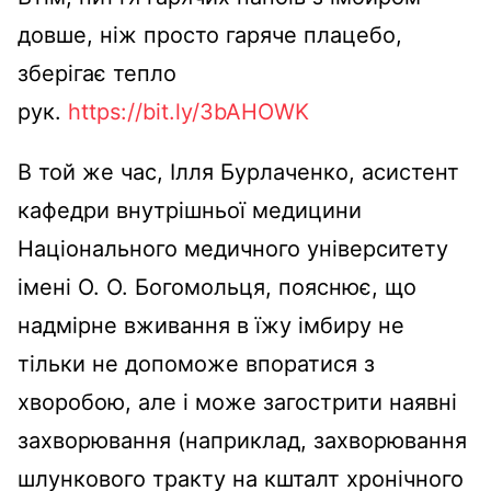
довше, ніж просто гаряче плацебо,
зберігає тепло
рук.
https://bit.ly/3bAHOWK
В той же час, Ілля Бурлаченко, асистент
кафедри внутрішньої медицини
Національного медичного університету
імені О. О. Богомольця, пояснює, що
надмірне вживання в їжу імбиру не
тільки не допоможе впоратися з
хворобою, але і може загострити наявні
захворювання (наприклад, захворювання
шлункового тракту на кшталт хронічного