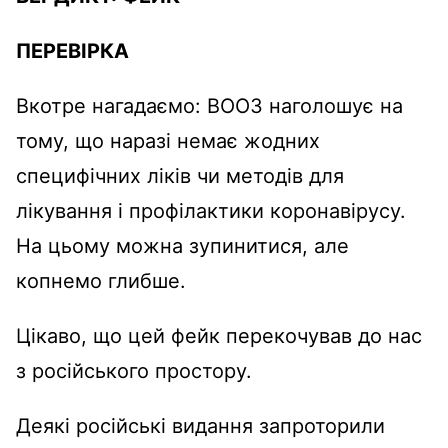
ПЕРЕВІРКА
Вкотре нагадаємо: ВООЗ наголошує на
тому, що наразі немає жодних
специфічних ліків чи методів для
лікування і профілактики коронавірусу.
На цьому можна зупинитися, але
копнемо глибше.
Цікаво, що цей фейк перекочував до нас
з російського простору.
Деякі російські видання запроторили