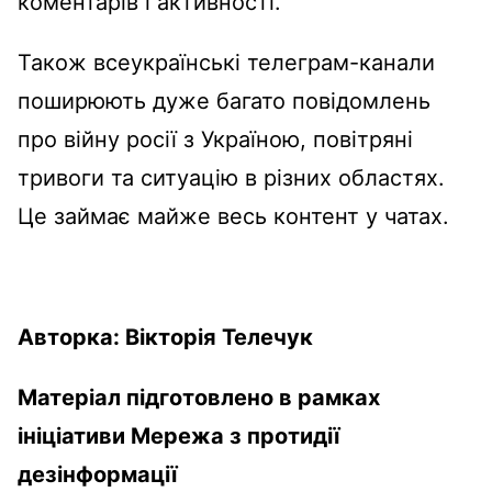
коментарів і активності.
Також всеукраїнські телеграм-канали
поширюють дуже багато повідомлень
про війну росії з Україною, повітряні
тривоги та ситуацію в різних областях.
Це займає майже весь контент у чатах.
Авторка: Вікторія Телечук
Матеріал підготовлено в рамках
ініціативи Мережа з протидії
дезінформації