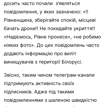
досить часто почали з’являться
повідомлення, у яких зазначено: «!!
Рівненщина, зберігайте спокій, місцеві
бачать дрони!! Не покидайте укриття!!
«Надіємось, Рівне пронесе», «не робимо
ніяких фото». До цих повідомлень часто
додають інформацію про виліт
винищувачів з території Білорусі.
Звісно, таким чином телеграм-канали
підтримують активність своїх
підписників. Адже під такими
повідомленнями з шаленою швидкістю