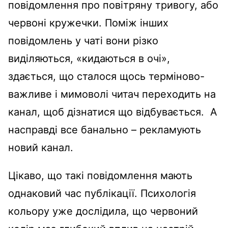
повідомлення про повітряну тривогу, або
червоні кружечки. Поміж інших
повідомлень у чаті вони різко
виділяються, «кидаються в очі»,
здається, що сталося щось терміново-
важливе і мимоволі читач переходить на
канал, щоб дізнатися що відбувається. А
насправді все банально – рекламують
новий канал.
Цікаво, що такі повідомлення мають
однаковий час публікації. Психологія
кольору уже дослідила, що червоний