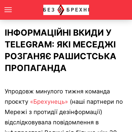
ІНФОРМАЦІЙНІ ВКИДИ У
TELEGRAM: ЯКІ МЕСЕДЖІ
РОЗГАНЯЄ РАШИСТСЬКА
ПРОПАГАНДА
Упродовж минулого тижня команда
проєкту
«Брехунець»
(наші партнери по
Мережі з протидії дезінформації)
відслідковувала повідомлення в