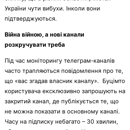
України чути вибухи. Інколи вони
підтверджуються.
Війна війною, а нові канали
розкручувати треба
Під час моніторингу телеграм-каналів
часто трапляються повідомлення про те,
що «вас згадав власник каналу». Буцімто
користувача ексклюзивно запрошують на
закритий канал, де публікується те, що
не можна показати в основному каналі.
Часу на підписку небагато – 30 хвилин,