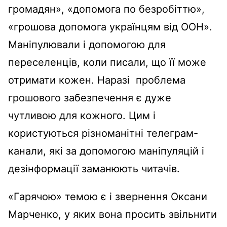
громадян», «допомога по безробіттю»,
«грошова допомога українцям від ООН».
Маніпулювали і допомогою для
переселенців, коли писали, що її може
отримати кожен. Наразі проблема
грошового забезпечення є дуже
чутливою для кожного. Цим і
користуються різноманітні телеграм-
канали, які за допомогою маніпуляцій і
дезінформації заманюють читачів.
«Гарячою» темою є і звернення Оксани
Марченко, у яких вона просить звільнити