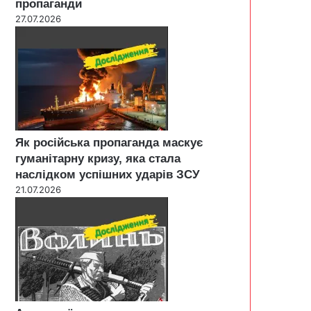
пропаганди
27.07.2026
Як російська пропаганда маскує
гуманітарну кризу, яка стала
наслідком успішних ударів ЗСУ
21.07.2026