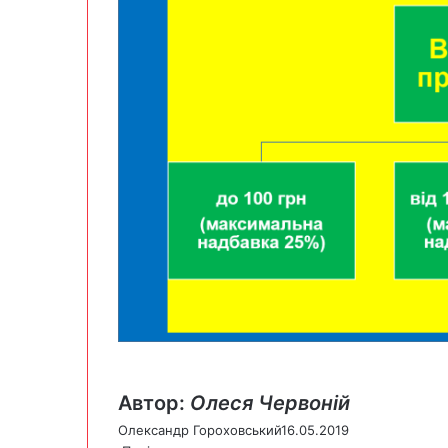
Автор:
Олеся Червоній
Олександр Гороховський
16.05.2019