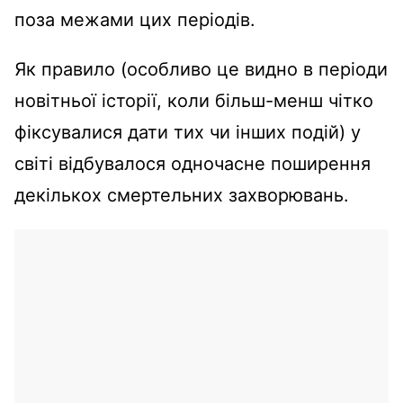
поза межами цих періодів.
Як правило (особливо це видно в періоди
новітньої історії, коли більш-менш чітко
фіксувалися дати тих чи інших подій) у
світі відбувалося одночасне поширення
декількох смертельних захворювань.