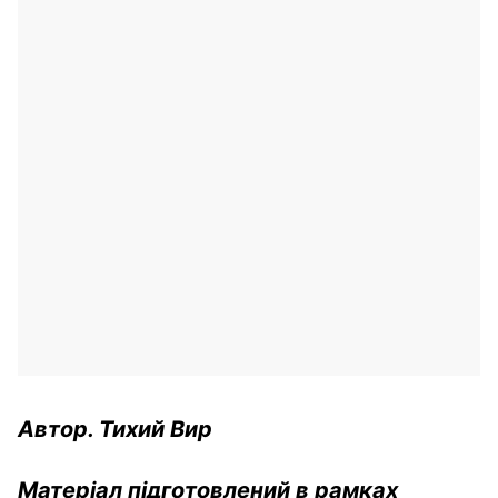
Автор. Тихий Вир
Матеріал підготовлений в рамках