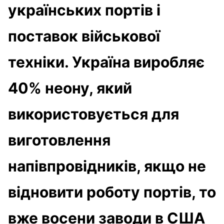
українських портів і
поставок військової
техніки. Україна виробляє
40% неону, який
використовується для
виготовлення
напівпровідників, якщо не
відновити роботу портів, то
вже восени заводи в США