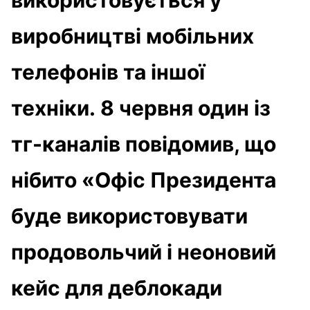
виробництві мобільних
телефонів та іншої
техніки. 8 червня один із
тг-каналів повідомив, що
нібито «Офіс Президента
буде використовувати
продовольчий і неоновий
кейс для деблокади