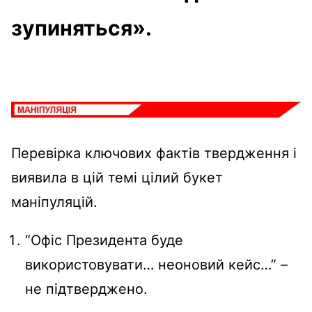
зупиняться».
Перевірка ключових фактів твердження і
виявила в цій темі цілий букет
маніпуляцій.
“Офіс Президента буде
використовувати… неоновий кейс…” –
не підтверджено.