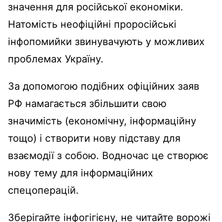
значення для російської економіки.
Натомість неофіційні проросійські
інфопомийки звинувачують у можливих
проблемах Україну.
За допомогою подібних офіційних заяв
РФ намагається збільшити свою
значимість (економічну, інформаційну
тощо) і створити нову підставу для
взаємодії з собою. Водночас це створює
нову тему для інформаційних
спецоперацій.
Зберігайте інфогігієну, не читайте ворожі