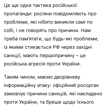
Це ще одна тактика російської
пропаганди: росіяни повідомляють про
проблеми, які нібито виникли самі по
собі, і не говорять про причини. Нам
треба пам’ятати, що будь-які проблеми,
із якими стикається РФ через західні
санкції, мають першопричину – це
російська агресія проти України.
Таким чином, маємо дворівневу
інформаційну атаку: офіційний росорган
замовчує причини санкцій, які накладено
проти України, та бреше щодо їхнього