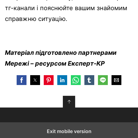
тг-канали і пояснюйте вашим знайомим
справжню ситуацію.
Матеріал підготовлено партнерами
Мережі – ресурсом Експерт-КР
↑
Exit mobile version