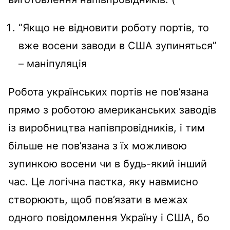
“Якщо не відновити роботу портів, то
вже восени заводи в США зупиняться”
– маніпуляція
Робота українських портів не пов’язана
прямо з роботою американських заводів
із виробництва напівпровідників, і тим
більше не пов’язана з їх можливою
зупинкою восени чи в будь-який інший
час. Це логічна пастка, яку навмисно
створюють, щоб пов’язати в межах
одного повідомлення Україну і США, бо