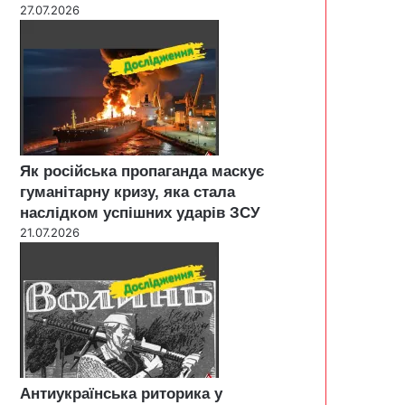
27.07.2026
Як російська пропаганда маскує
гуманітарну кризу, яка стала
наслідком успішних ударів ЗСУ
21.07.2026
Антиукраїнська риторика у