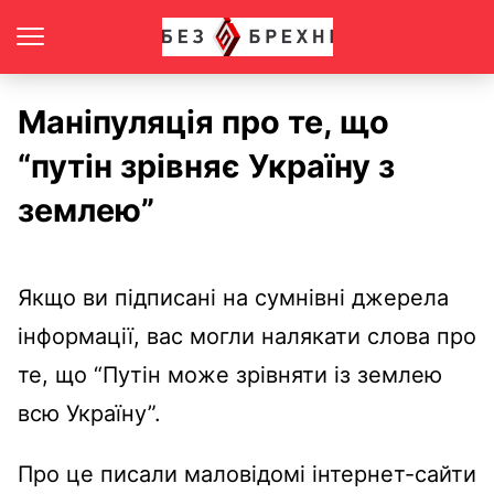
Маніпуляція про те, що
“путін зрівняє Україну з
землею”
Якщо ви підписані на сумнівні джерела
інформації, вас могли налякати слова про
те, що “Путін може зрівняти із землею
всю Україну”.
Про це писали маловідомі інтернет-сайти