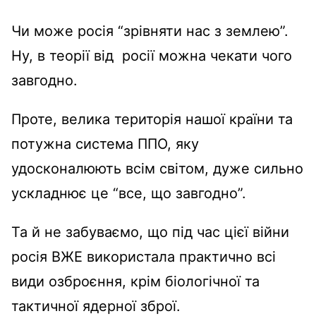
Чи може росія “зрівняти нас з землею”.
Ну, в теорії від росії можна чекати чого
завгодно.
Проте, велика територія нашої країни та
потужна система ППО, яку
удосконалюють всім світом, дуже сильно
ускладнює це “все, що завгодно”.
Та й не забуваємо, що під час цієї війни
росія ВЖЕ використала практично всі
види озброєння, крім біологічної та
тактичної ядерної зброї.