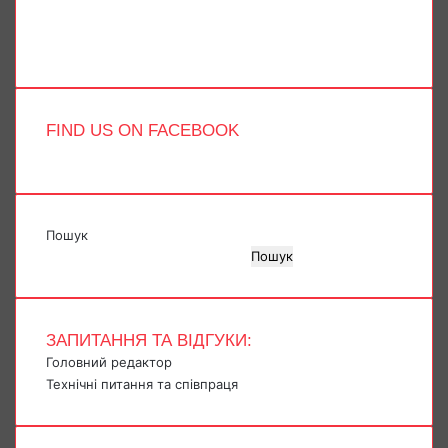
Instagram
Telegram
TikTok
FIND US ON FACEBOOK
Пошук
Пошук
ЗАПИТАННЯ ТА ВІДГУКИ:
Головний редактор
Технічні питання та співпраця