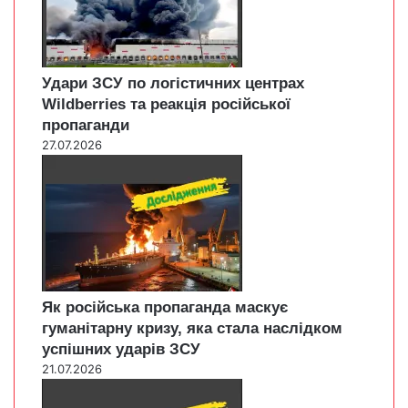
Удари ЗСУ по логістичних центрах
Wildberries та реакція російської
пропаганди
27.07.2026
Як російська пропаганда маскує
гуманітарну кризу, яка стала наслідком
успішних ударів ЗСУ
21.07.2026