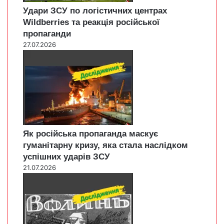
Удари ЗСУ по логістичних центрах
Wildberries та реакція російської
пропаганди
27.07.2026
Як російська пропаганда маскує
гуманітарну кризу, яка стала наслідком
успішних ударів ЗСУ
21.07.2026