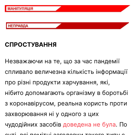
СПРОСТУВАННЯ
Незважаючи на те, що за час пандемії
спливало величезна кількість інформації
про різні продукти харчування, які,
нібито допомагають організму в боротьбі
з коронавірусом, реальна користь проти
захворювання ні у одного з цих
чудодійних засобів
доведена не була
. По