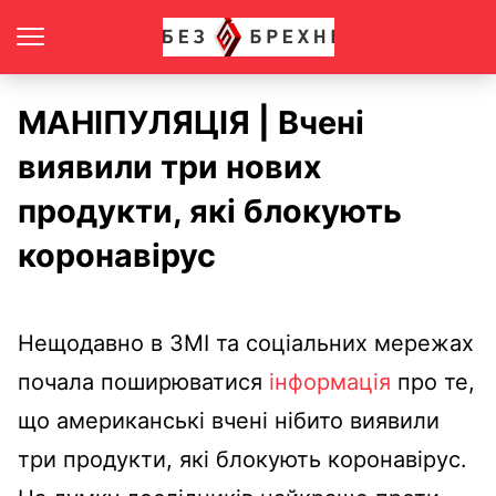
МАНІПУЛЯЦІЯ | Вчені
виявили три нових
продукти, які блокують
коронавірус
Нещодавно в ЗМІ та соціальних мережах
почала поширюватися
інформація
про те,
що американські вчені нібито виявили
три продукти, які блокують коронавірус.