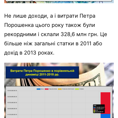
Не лише доходи, а і витрати Петра
Порошенка цього року також були
рекордними і склали 328,6 млн грн. Це
більше ніж загальні статки в 2011 або
дохід в 2013 роках.