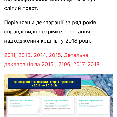
сліпий траст.
Порівнявши декларації за ряд років
справді видно стрімке зростання
надходження коштів у 2018 році.
2011,
2013,
2014,
2015
,
Детальна
декларація за 2015 ,
2106,
2017,
2018