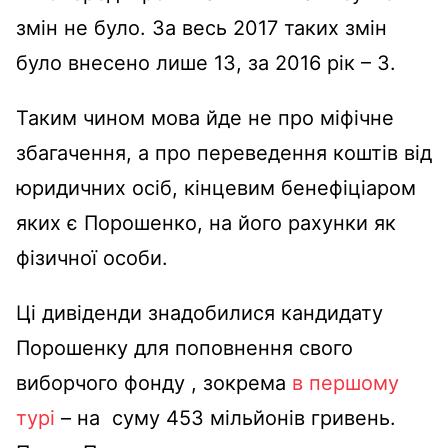
змін не було. За весь 2017 таких змін
було внесено лише 13, за 2016 рік – 3.
Таким чином мова йде не про міфічне
збагачення, а про переведення коштів від
юридичних осіб, кінцевим бенефіціаром
яких є Порошенко, на його рахунки як
фізичної особи.
Ці дивіденди знадобилися кандидату
Порошенку для поповнення свого
виборчого фонду , зокрема
в першому
турі
– на суму 453 мільйонів гривень.