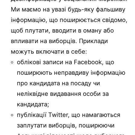
Ми маємо на увазі будь-яку фальшиву
інформацію, що поширюється свідомо,
щоб плутати, вводити в оману або
впливати на виборців. Приклади
можуть включати в себе:
облікові записи на Facebook, що
поширюють неправдиву інформацію
про кандидата на посаду чи
неліквідне видавання особи за
кандидата;
публікації Twitter, що намагаються
заплутати виборців, поширюючи