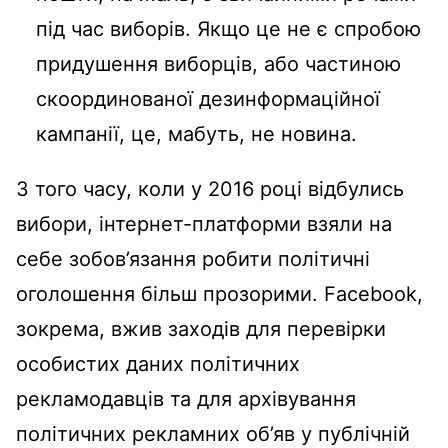
під час виборів. Якщо це не є спробою
придушення виборців, або частиною
скоординованої дезинформаційної
кампанії, це, мабуть, не новина.
З того часу, коли у 2016 році відбулись
вибори, інтернет-платформи взяли на
себе зобов’язання робити політичні
оголошення більш прозорими. Facebook,
зокрема, вжив заходів для перевірки
особистих даних політичних
рекламодавців та для архівування
політичних рекламних об’яв у публічній