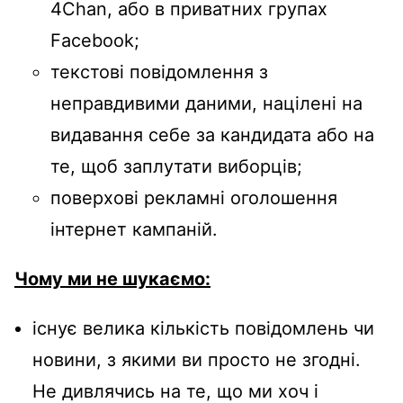
4Chan, або в приватних групах
Facebook;
текстові повідомлення з
неправдивими даними, націлені на
видавання себе за кандидата або на
те, щоб заплутати виборців;
поверхові рекламні оголошення
інтернет кампаній.
Чому ми не шукаємо:
існує велика кількість повідомлень чи
новини, з якими ви просто не згодні.
Не дивлячись на те, що ми хоч і