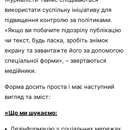
використати суспільну ініціативу для
підвищення контролю за політиками.
«Якщо ви побачите підозрілу публікацію
чи текст, будь ласка, зробіть знімок
екрану та завантажте його за допомогою
спеціальної форми», – звертаються
медійники.
Форма досить проста і має наступний
вигляд та зміст:
«Що ми шукаємо
:
Дезінформацію у соціальних мережах.