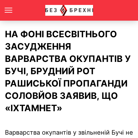
НА ФОНІ ВСЕСВІТНЬОГО
ЗАСУДЖЕННЯ
ВАРВАРСТВА ОКУПАНТІВ У
БУЧІ, БРУДНИЙ РОТ
РАШИСЬКОЇ ПРОПАГАНДИ
СОЛОВЙОВ ЗАЯВИВ, ЩО
«ІХТАМНЕТ»
Варварства окупантів у звільненій Бучі не