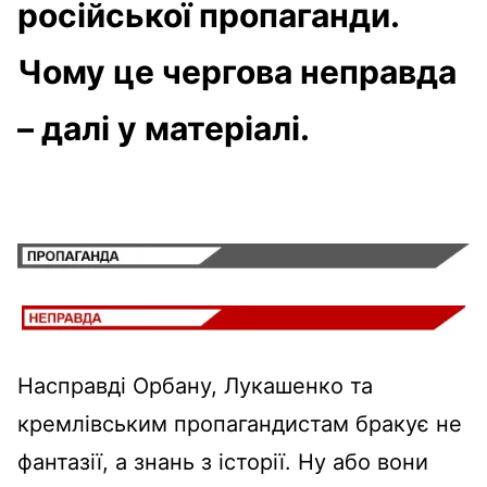
російської пропаганди.
Чому це чергова неправда
– далі у матеріалі.
Насправді Орбану, Лукашенко та
кремлівським пропагандистам бракує не
фантазії, а знань з історії. Ну або вони