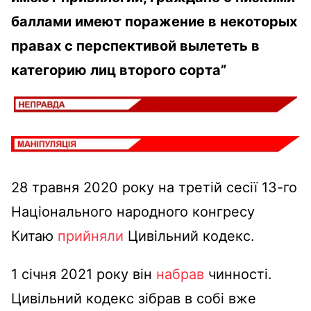
баллами имеют поражение в некоторых
правах с перспективой вылететь в
категорию лиц второго сорта”
28 травня 2020 року на третій сесії 13-го
Національного народного конгресу
Китаю
прийняли
Цивільний кодекс.
1 січня 2021 року він
набрав
чинності.
Цивільний кодекс зібрав в собі вже