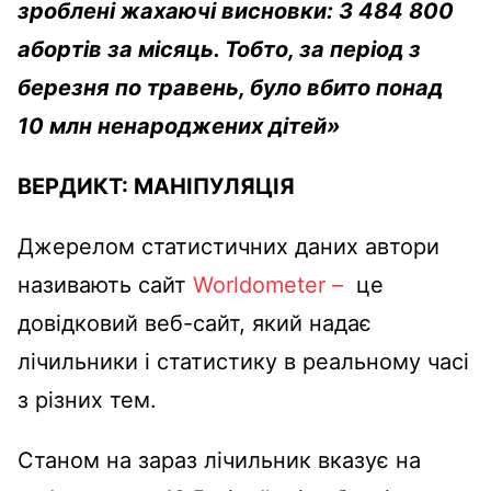
зроблені жахаючі висновки: 3 484 800
абортів за місяць. Тобто, за період з
березня по травень, було вбито понад
10 млн ненароджених дітей»
ВЕРДИКТ:
МАНІПУЛЯЦІЯ
Джерелом статистичних даних автори
називають сайт
Worldometer –
це
довідковий веб-сайт, який надає
лічильники і статистику в реальному часі
з різних тем.
Станом на зараз лічильник вказує на