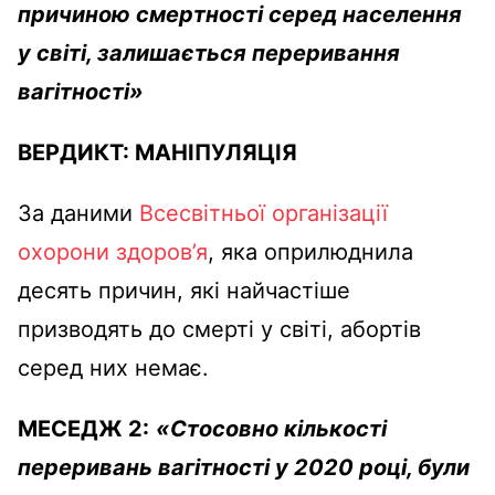
причиною смертності серед населення
у світі, залишається переривання
вагітності»
ВЕРДИКТ:
МАНІПУЛЯЦІЯ
За даними
Всесвітньої організації
охорони здоров’я
, яка оприлюднила
десять причин, які найчастіше
призводять до смерті у світі, абортів
серед них немає.
МЕСЕДЖ 2:
«Стосовно кількості
переривань вагітності у 2020 році, були