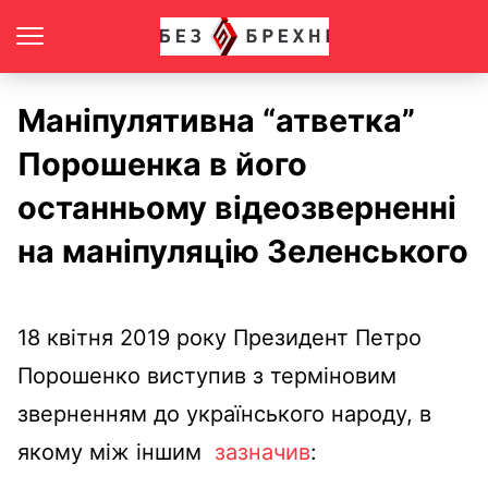
Маніпулятивна “атветка”
Порошенка в його
останньому відеозверненні
на маніпуляцію Зеленського
18 квітня 2019 року Президент Петро
Порошенко виступив з терміновим
зверненням до українського народу, в
якому між іншим
зазначив
: