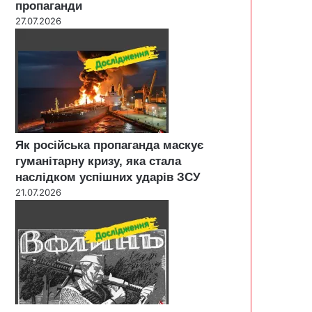
пропаганди
27.07.2026
Як російська пропаганда маскує
гуманітарну кризу, яка стала
наслідком успішних ударів ЗСУ
21.07.2026