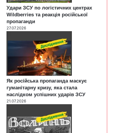
Удари ЗСУ по логістичних центрах
Wildberries та реакція російської
пропаганди
27.07.2026
Як російська пропаганда маскує
гуманітарну кризу, яка стала
наслідком успішних ударів ЗСУ
21.07.2026