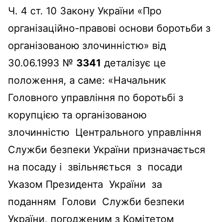
Ч. 4 ст. 10 Закону України «Про
організаційно-правові основи боротьби з
організованою злочинністю» від
30.06.1993 №
3341
деталізує це
положення, а саме: «Начальник
Головного управління по боротьбі з
корупцією та організованою
злочинністю Центрального управління
Служби безпеки України призначається
на посаду і звільняється з посади
Указом Президента України за
поданням Голови Служби безпеки
України, погодженим з Комітетом