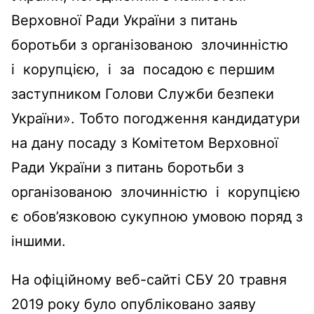
Верховної Ради України з питань
боротьби з організованою злочинністю
і корупцією, і за посадою є першим
заступником Голови Служби безпеки
України». Тобто погодження кандидатури
на дану посаду з Комітетом Верховної
Ради України з питань боротьби з
організованою злочинністю і корупцією
є обов’язковою сукупною умовою поряд з
іншими.
На офіційному веб-сайті СБУ 20 травня
2019 року було опубліковано заяву