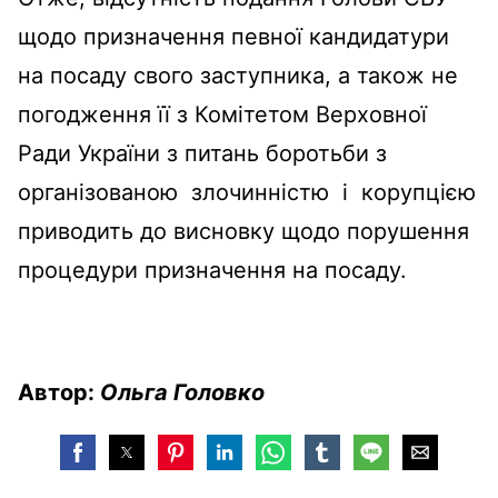
щодо призначення певної кандидатури
на посаду свого заступника, а також не
погодження її з Комітетом Верховної
Ради України з питань боротьби з
організованою злочинністю і корупцією
приводить до висновку щодо порушення
процедури призначення на посаду.
Автор:
Ольга Головко