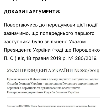
ДОКАЗИ І АРГУМЕНТИ:
Повертаючись до передумови цієї події
зазначимо, що попереднього першого
заступника було звільнено Указом
Президента України (тоді ще Порошенко
П. О.) від 18 травня 2019 р. № 280/2019.