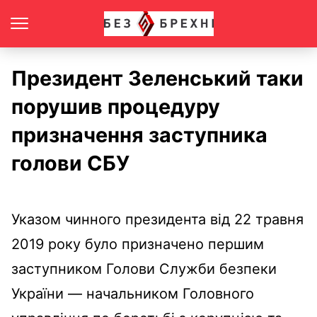
Президент Зеленський таки
порушив процедуру
призначення заступника
голови СБУ
Указом чинного президента від 22 травня
2019 року було призначено першим
заступником Голови Служби безпеки
України — начальником Головного