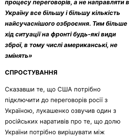
процесу переговорів, а не направляти в
Україну все більшу і більшу кількість
найсучаснішого озброєння. Тим більше
хід ситуації на фронті будь-які види
зброї, в тому числі американські, не
змінять»
СПРОСТУВАННЯ
Сказавши те, що США потрібно
підключити до переговорів росії з
Україною, лукашенко озвучив один з
російських наративів про те, що долю
України потрібно вирішувати між