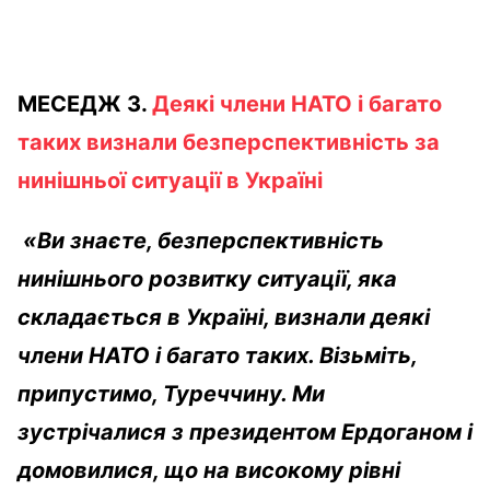
МЕСЕДЖ 3.
Деякі члени НАТО і багато
таких визнали безперспективність за
нинішньої ситуації в Україні
«Ви знаєте, безперспективність
нинішнього розвитку ситуації, яка
складається в Україні, визнали деякі
члени НАТО і багато таких. Візьміть,
припустимо, Туреччину. Ми
зустрічалися з президентом Ердоганом і
домовилися, що на високому рівні