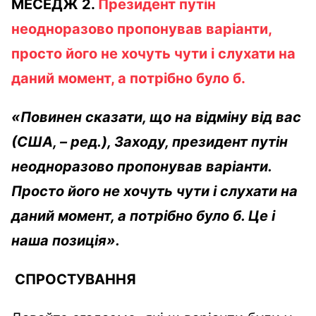
МЕСЕДЖ 2.
Президент путін
неодноразово пропонував варіанти,
просто його не хочуть чути і слухати на
даний момент, а потрібно було б.
«Повинен сказати, що на відміну від вас
(США, – ред.), Заходу, президент путін
неодноразово пропонував варіанти.
Просто його не хочуть чути і слухати на
даний момент, а потрібно було б. Це і
наша позиція».
СПРОСТУВАННЯ