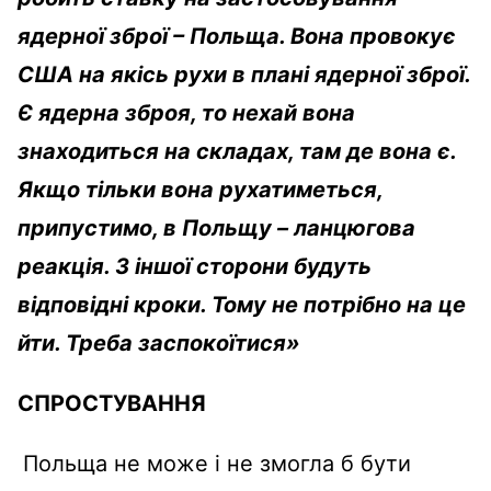
ядерної зброї – Польща. Вона провокує
США на якісь рухи в плані ядерної зброї.
Є ядерна зброя, то нехай вона
знаходиться на складах, там де вона є.
Якщо тільки вона рухатиметься,
припустимо, в Польщу – ланцюгова
реакція. З іншої сторони будуть
відповідні кроки. Тому не потрібно на це
йти. Треба заспокоїтися»
СПРОСТУВАННЯ
Польща не може і не змогла б бути