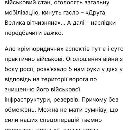
військовий стан, оголосять загальну
мобілізацію, кинуть гасло – «Друга
Велика вітчизняна»… А далі – наслідки
передбачити важко.
Але крім юридичних аспектів тут є і суто
практично військові. Оголошення війни з
боку росії, розв’язало б нам руки у діях у
відповідь на території ворога по
знищенню його військової
інфраструктури, резервів. Причому без
обмежень. Можна не мати сумніву, що
сили наших спецоперацій таємно