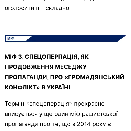
оголосити її – складно.
МІФ 3. СПЕЦОПЕРПАЦІЯ, ЯК
ПРОДОВЖЕННЯ МЕСЕДЖУ
ПРОПАГАНДИ, ПРО «ГРОМАДЯНСЬКИЙ
КОНФЛІКТ» В УКРАЇНІ
Термін «спецоперація» прекрасно
вписується у ще один міф рашистської
пропаганди про те, що з 2014 року в