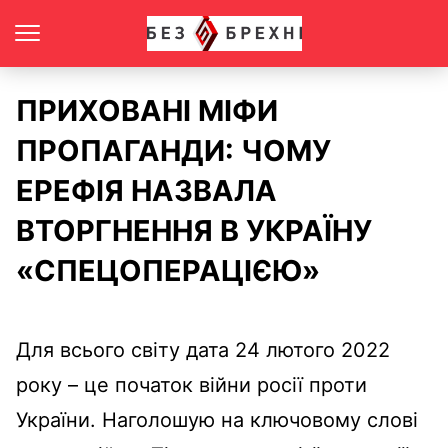
ПРИХОВАНІ МІФИ
ПРОПАГАНДИ: ЧОМУ
ЕРЕФІЯ НАЗВАЛА
ВТОРГНЕННЯ В УКРАЇНУ
«СПЕЦОПЕРАЦІЄЮ»
Для всього світу дата 24 лютого 2022
року – це початок війни росії проти
України. Наголошую на ключовому слові