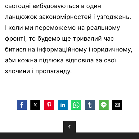
сьогодні вибудовуються в один
ланцюжок закономірностей і узгоджень.
І коли ми переможемо на реальному
фронті, то будемо ще тривалий час
битися на інформаційному і юридичному,
аби кожна підлюка відповіла за свої
злочини і пропаганду.
↑