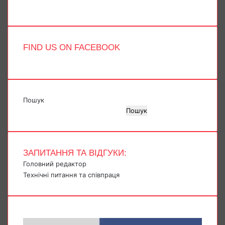
TikTok
FIND US ON FACEBOOK
Пошук
Пошук
ЗАПИТАННЯ ТА ВІДГУКИ:
Головний редактор
Технічні питання та співпраця