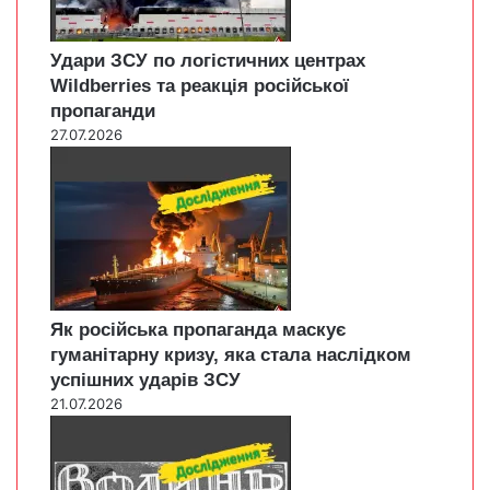
Удари ЗСУ по логістичних центрах
Wildberries та реакція російської
пропаганди
27.07.2026
Як російська пропаганда маскує
гуманітарну кризу, яка стала наслідком
успішних ударів ЗСУ
21.07.2026