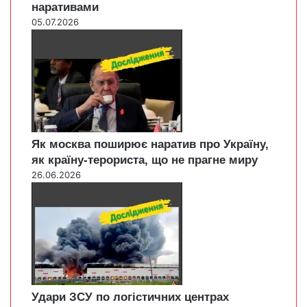
наративами
05.07.2026
Як москва поширює наратив про Україну,
як країну-терориста, що не прагне миру
26.06.2026
Удари ЗСУ по логістичних центрах