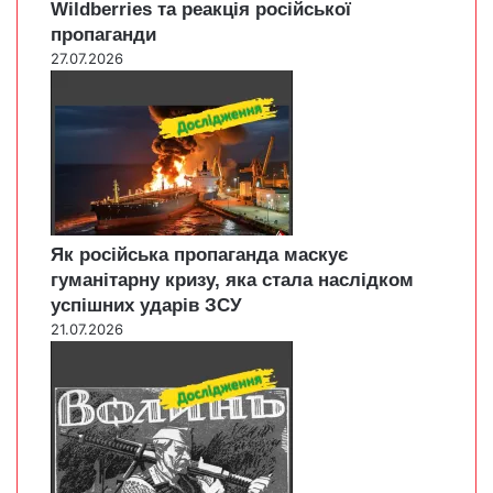
Wildberries та реакція російської
пропаганди
27.07.2026
Як російська пропаганда маскує
гуманітарну кризу, яка стала наслідком
успішних ударів ЗСУ
21.07.2026