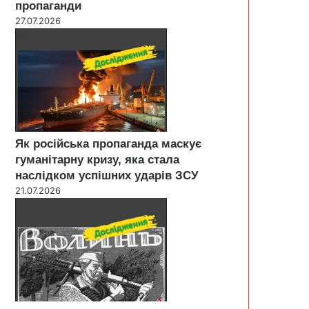
пропаганди
27.07.2026
Як російська пропаганда маскує
гуманітарну кризу, яка стала
наслідком успішних ударів ЗСУ
21.07.2026