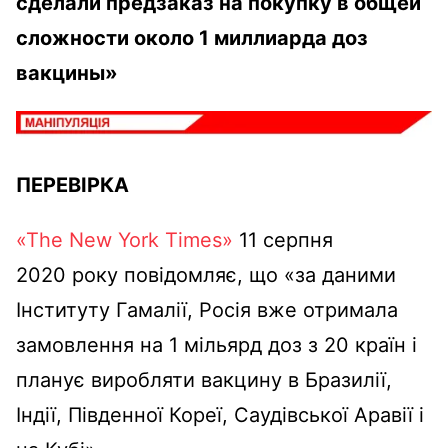
сделали предзаказ на покупку в общей
сложности около 1 миллиарда доз
вакцины
»
ПЕРЕВІРКА
«The New York Times»
11 серпня
2020 року повідомляє, що «за даними
Інституту Гамалії, Росія вже отримала
замовлення на 1 мільярд доз з 20 країн і
планує виробляти вакцину в Бразилії,
Індії, Південної Кореї, Саудівської Аравії і