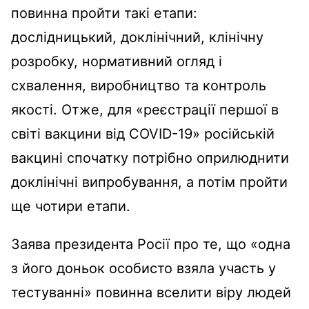
повинна пройти такі етапи:
дослідницький, доклінічний, клінічну
розробку, нормативний огляд і
схвалення, виробництво та контроль
якості. Отже, для «реєстрації першої в
світі вакцини від COVID-19» російській
вакцині спочатку потрібно оприлюднити
доклінічні випробування, а потім пройти
ще чотири етапи.
Заява президента Росії про те, що «одна
з його доньок особисто взяла участь у
тестуванні» повинна вселити віру людей