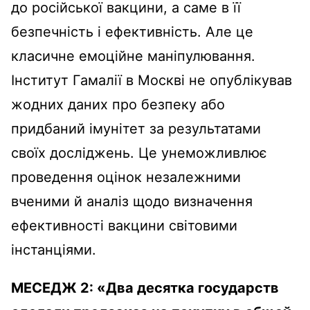
до російської вакцини, а саме в її
безпечність і ефективність. Але це
класичне емоційне маніпулювання.
Інститут Гамалії в Москві не опублікував
жодних даних про безпеку або
придбаний імунітет за результатами
своїх досліджень. Це унеможливлює
проведення оцінок незалежними
вченими й аналіз щодо визначення
ефективності вакцини світовими
інстанціями.
МЕСЕДЖ 2:
«
Два десятка государств