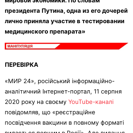
мировой экономики. По словам
президента Путина, одна из его дочерей
лично приняла участие в тестировании
медицинского препарата»
ПЕРЕВІРКА
«МИР 24», російський інформаційно-
аналітичний Інтернет-портал, 11 серпня
2020 року на своєму
YouTube-каналі
повідомляв, що «реєстраційне
посвідчення вакцини в повному форматі