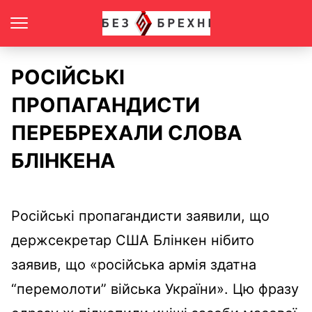
РОСІЙСЬКІ
ПРОПАГАНДИСТИ
ПЕРЕБРЕХАЛИ СЛОВА
БЛІНКЕНА
Російські пропагандисти заявили, що
держсекретар США Блінкен нібито
заявив, що «російська армія здатна
“перемолоти” війська України». Цю фразу