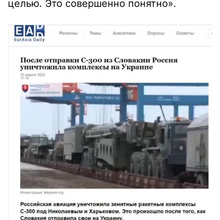
целью. Это совершенно понятно».