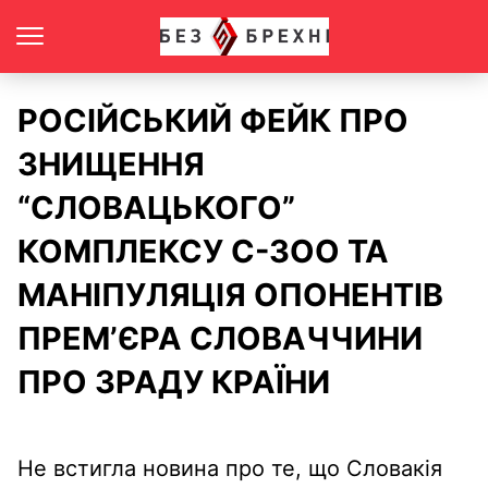
РОСІЙСЬКИЙ ФЕЙК ПРО
ЗНИЩЕННЯ
“СЛОВАЦЬКОГО”
КОМПЛЕКСУ С-ЗОО ТА
МАНІПУЛЯЦІЯ ОПОНЕНТІВ
ПРЕМ’ЄРА СЛОВАЧЧИНИ
ПРО ЗРАДУ КРАЇНИ
Не встигла новина про те, що Словакія