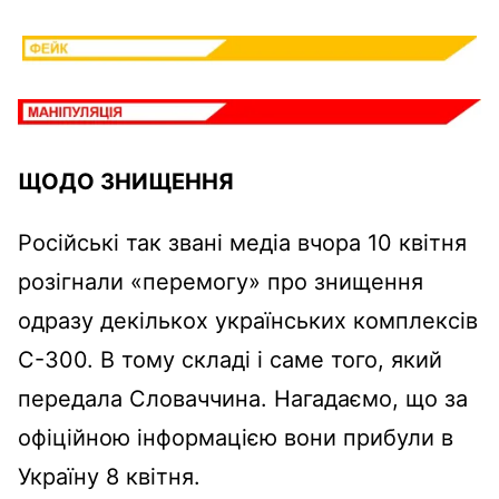
ЩОДО ЗНИЩЕННЯ
Російські так звані медіа вчора 10 квітня
розігнали «перемогу» про знищення
одразу декількох українських комплексів
С-300. В тому складі і саме того, який
передала Словаччина. Нагадаємо, що за
офіційною інформацією вони прибули в
Україну 8 квітня.