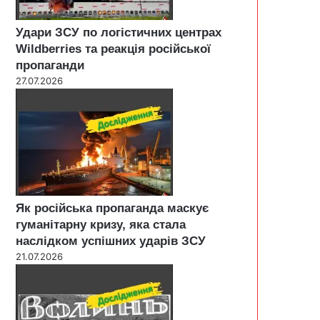
Удари ЗСУ по логістичних центрах
Wildberries та реакція російської
пропаганди
27.07.2026
Як російська пропаганда маскує
гуманітарну кризу, яка стала
наслідком успішних ударів ЗСУ
21.07.2026