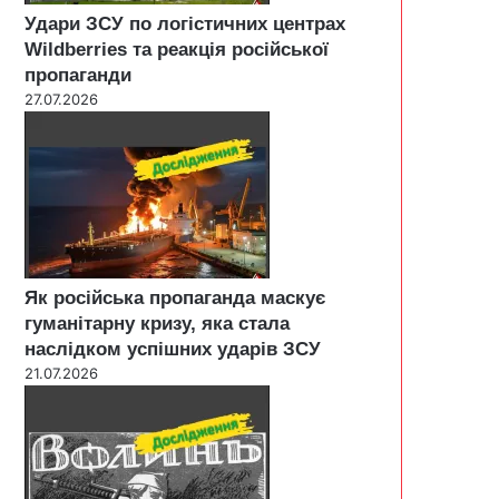
Удари ЗСУ по логістичних центрах
Wildberries та реакція російської
пропаганди
27.07.2026
Як російська пропаганда маскує
гуманітарну кризу, яка стала
наслідком успішних ударів ЗСУ
21.07.2026