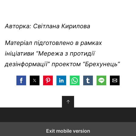
Авторка: Світлана Кирилова
Матеріал підготовлено в рамках
ініціативи “Мережа з протидії
дезінформації” проектом “Брехунець”
↑
Exit mobile version