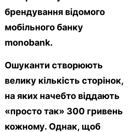
брендування відомого
мобільного банку
monobank.
Ошуканти створюють
велику кількість сторінок,
на яких начебто віддають
«просто так» 300 гривень
кожному. Однак, щоб