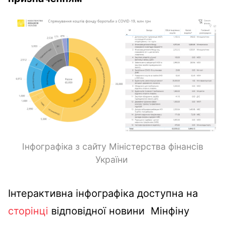
Інфографіка з сайту Міністерства фінансів
України
Інтерактивна інфографіка доступна на
сторінці
відповідної новини Мінфіну