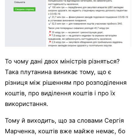
То чому дані двох міністрів різняться?
Така плутанина виникає тому, що є
різниця між рішенням про розподілення
коштів, про виділення коштів і про їх
використання.
Тому й виходить, що за словами Сергія
Марченка, коштів вже майже немає, бо