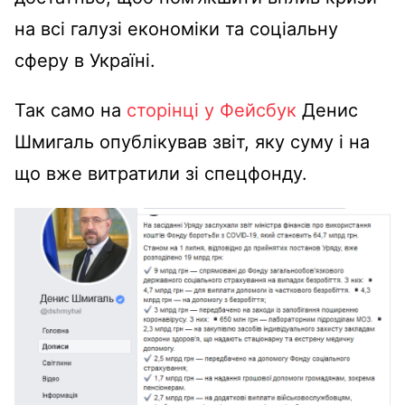
на всі галузі економіки та соціальну
сферу в Україні.
Так само на
сторінці у Фейсбук
Денис
Шмигаль опублікував звіт, яку суму і на
що вже витратили зі спецфонду.