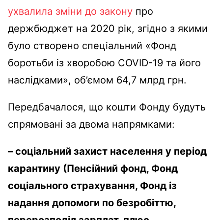
ухвалила зміни до закону
про
держбюджет на 2020 рік, згідно з якими
було створено спеціальний «Фонд
боротьби із хворобою COVID-19 та його
наслідками», об’ємом 64,7 млрд грн.
Передбачалося, що кошти Фонду будуть
спрямовані за двома напрямками:
– соціальний захист населення у період
карантину (Пенсійний фонд, Фонд
соціального страхування, Фонд із
надання допомоги по безробіттю,