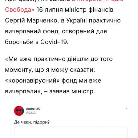
Свобода»
16 липня міністр фінансів
Сергій Марченко, в Україні практично
вичерпаний фонд, створений для
боротьби з Covid–19.
«Ми вже практично дійшли до того
моменту, що я можу сказати:
«коронавірусний» фонд ми вже
вичерпали», – заявив міністр.