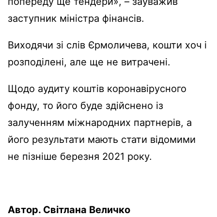
попереду ще тендери», – зауважив
заступник міністра фінансів.
Виходячи зі слів Єрмоличева, кошти хоч і
розподілені, але ще не витрачені.
Щодо аудиту коштів коронавірусного
фонду, то його буде здійснено із
залученням міжнародних партнерів, а
його результати мають стати відомими
не пізніше березня 2021 року.
Автор. Світлана Величко