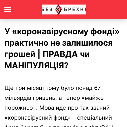
У «коронавірусному фонді»
практично не залишилося
грошей | ПРАВДА чи
МАНІПУЛЯЦІЯ?
Ще три місяці тому було понад 67
мільярдів гривень, а тепер «майже
порожньо». Мова йде про так званий
«коронавірусний фонд» – спеціальний