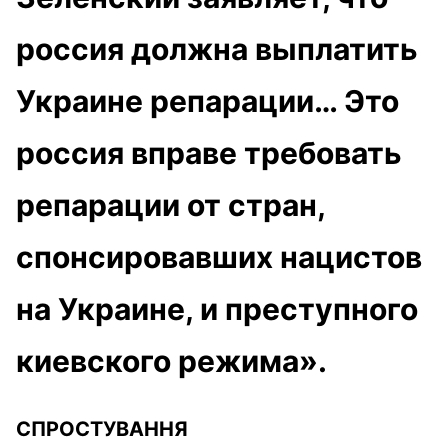
россия должна выплатить
Украине репарации… Это
россия вправе требовать
репарации от стран,
спонсировавших нацистов
на Украине, и преступного
киевского режима».
СПРОСТУВАННЯ