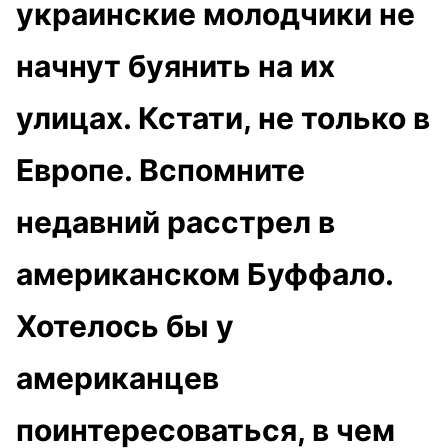
украинские молодчики не
начнут буянить на их
улицах. Кстати, не только в
Европе. Вспомните
недавний расстрел в
американском Буффало.
Хотелось бы у
американцев
поинтересоваться, в чем