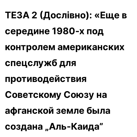
ТЕЗА 2 (Дослівно): «Еще в
середине 1980-х под
контролем американских
спецслужб для
противодействия
Советскому Союзу на
афганской земле была
создана „Аль-Каида”