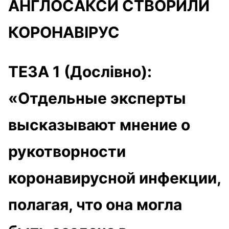
АНГЛОСАКСИ СТВОРИЛИ
КОРОНАВІРУС
ТЕЗА 1 (Дослівно):
«Отдельные эксперты
высказывают мнение о
рукотворности
коронавирусной инфекции,
полагая, что она могла