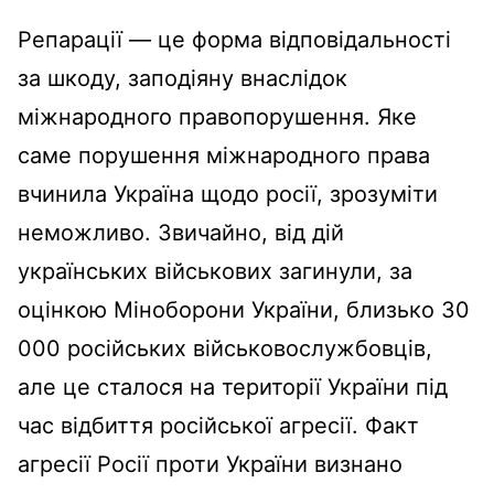
Репарації — це форма відповідальності
за шкоду, заподіяну внаслідок
міжнародного правопорушення. Яке
саме порушення міжнародного права
вчинила Україна щодо росії, зрозуміти
неможливо. Звичайно, від дій
українських військових загинули, за
оцінкою Міноборони України, близько 30
000 російських військовослужбовців,
але це сталося на території України під
час відбиття російської агресії. Факт
агресії Росії проти України визнано