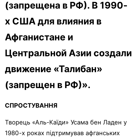
(запрещена в РФ). В 1990-
х США для влияния в
Афганистане и
Центральной Азии создали
движение «Талибан»
(запрещен в РФ)».
СПРОСТУВАННЯ
Творець «Аль-Каїди» Усама бен Ладен у
1980-х роках підтримував афганських