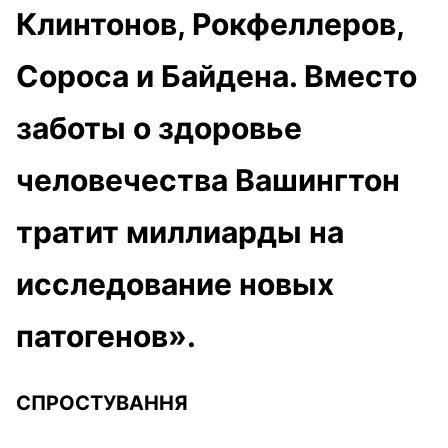
Клинтонов, Рокфеллеров,
Сороса и Байдена. Вместо
заботы о здоровье
человечества Вашингтон
тратит миллиарды на
исследование новых
патогенов».
СПРОСТУВАННЯ