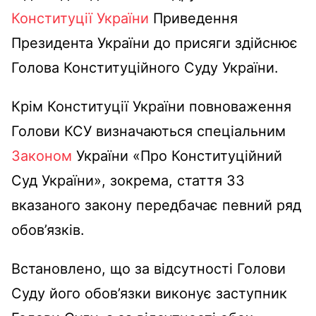
Конституції України
Приведення
Президента України до присяги здійснює
Голова Конституційного Суду України.
Крім Конституції України повноваження
Голови КСУ визначаються спеціальним
Законом
України «Про Конституційний
Суд України», зокрема, стаття 33
вказаного закону передбачає певний ряд
обов’язків.
Встановлено, що за відсутності Голови
Суду його обов’язки виконує заступник