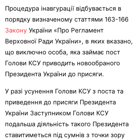
Процедура інавгурації відбувається в
порядку визначеному статтями 163-166
Закону
України «Про Регламент
Верховної Ради України», в яких вказано,
що виключно особа, яка займає пост
Голови КСУ приводить новообраного
Президента України до присяги.
У разі усунення Голови КСУ з поста та
приведення до присяги Президента
України Заступником Голови КСУ
подальша діяльність такого Президента
ставитиметься під сумнів з точки зору