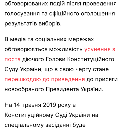
обговорюваних подій після проведення
голосування та офіційного оголошення
результатів виборів.
В медіа та соціальних мережах
обговорюється можливість
усунення з
поста
діючого Голови Конституційного
Суду України, що в свою чергу стане
перешкодою до приведення
до присяги
новообраного Президента України.
На 14 травня 2019 року в
Конституційному Суді України на
спеціальному засіданні буде