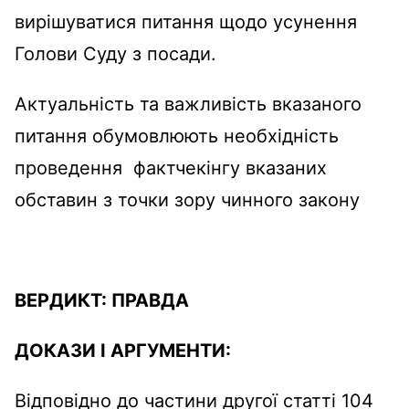
вирішуватися питання щодо усунення
Голови Суду з посади.
Актуальність та важливість вказаного
питання обумовлюють необхідність
проведення фактчекінгу вказаних
обставин з точки зору чинного закону
ВЕРДИКТ:
ПРАВДА
ДОКАЗИ І АРГУМЕНТИ:
Відповідно до частини другої статті 104