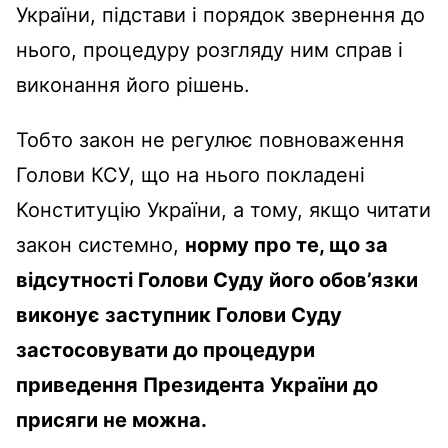
України, підстави і порядок звернення до
нього, процедуру розгляду ним справ і
виконання його рішень.
Тобто закон не регулює повноваження
Голови КСУ, що на нього покладені
Конституцію України, а тому, якщо читати
закон системно,
норму про те, що за
відсутності Голови Суду його обов’язки
виконує заступник Голови Суду
застосовувати до процедури
приведення Президента України до
присяги не можна.