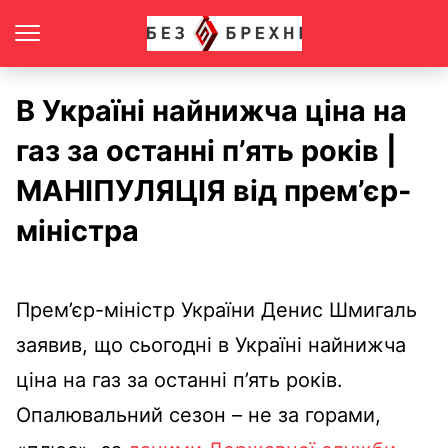
В Україні найнижча ціна на
газ за останні п’ять років |
МАНІПУЛЯЦІЯ від прем’єр-
міністра
Прем’єр-міністр України Денис Шмигаль
заявив, що сьогодні в Україні найнижча
ціна на газ за останні п’ять років.
Опалювальний сезон – не за горами,