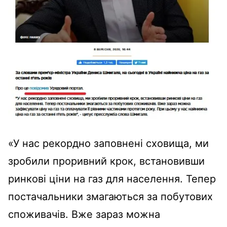
«У нас рекордно заповнені сховища, ми
зробили проривний крок, встановивши
ринкові ціни на газ для населення. Тепер
постачальники змагаються за побутових
споживачів. Вже зараз можна