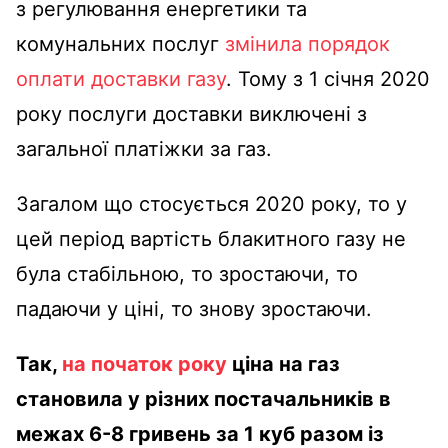
з регулювання енергетики та
комунальних послуг
змінила порядок
оплати доставки газу
. Тому з 1 січня 2020
року послуги доставки виключені з
загальної платіжки за газ.
Загалом що стосується 2020 року, то у
цей період вартість блакитного газу не
була стабільною, то зростаючи, то
падаючи у ціні, то знову зростаючи.
Так,
на початок року
ціна на газ
становила у різних постачальників в
межах 6-8 гривень за 1 куб разом із