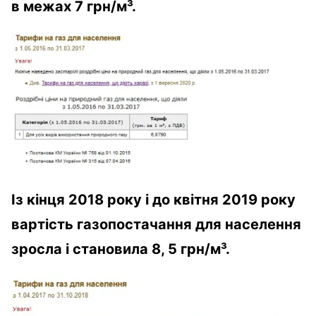
в межах 7 грн/м³.
Із кінця 2018 року і до квітня 2019 року
вартість газопостачання для населення
зросла і становила 8, 5 грн/м³.