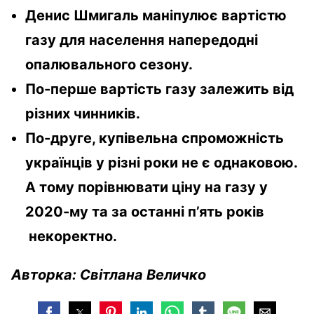
Денис Шмигаль маніпулює вартістю
газу для населення напередодні
опалювального сезону.
По-перше вартість газу залежить від
різних чинників.
По-друге, купівельна спроможність
українців у різні роки не є однаковою.
А тому порівнювати ціну на газу у
2020-му та за останні п’ять років
некоректно.
Авторка: Світлана Величко