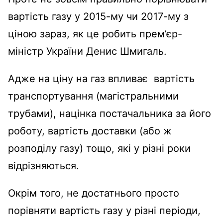
вартість газу у 2015-му чи 2017-му з
ціною зараз, як це робить прем’єр-
міністр України Денис Шмигаль.
Адже на ціну на газ впливає вартість
транспортування (магістральними
трубами), націнка постачальника за його
роботу, вартість доставки (або ж
розподілу газу) тощо, які у різні роки
відрізняються.
Окрім того, не достатнього просто
порівняти вартість газу у різні періоди,