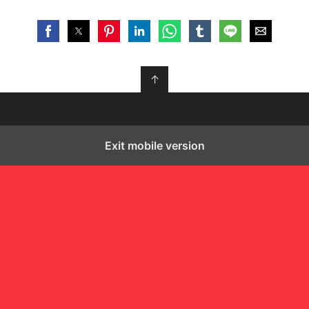
↑
Exit mobile version