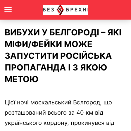
ВИБУХИ У БЕЛГОРОДІ – ЯКІ
МІФИ/ФЕЙКИ МОЖЕ
ЗАПУСТИТИ РОСІЙСЬКА
ПРОПАГАНДА І З ЯКОЮ
МЕТОЮ
Цієї ночі москальський Бєлгород, що
розташований всього за 40 км від
українського кордону, прокинувся від