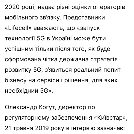
2020 році, надає різні оцінки операторів
мобільного зв’язку. Представники
«Lifecell» вважають, що «запуск
технології 5G в Україні може бути
успішним тільки після того, як буде
сформована чітка державна стратегія
розвитку 5G, з’явиться реальний попит
бізнесу на сервіси і рішення, для яких
необхідний 5G».
Олександр Когут, директор по
регуляторному забезпечення «Київстар»,
21 травня 2019 року в інтерв’ю зазначає: