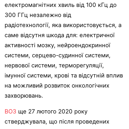
електромагнітних хвиль від 100 кГц до
300 ГГц незалежно від
радіотехнології, яка використовується, а
саме відсутня шкода для: електричної
активності мозку, нейроендокринної
системи, серцево-судинної системи,
нервової системи, терморегуляції,
імунної системи, крові та відсутній вплив
на можливий розвиток онкологічних
захворювань.
ВОЗ
ще 27 лютого 2020 року
стверджувала, що після проведених