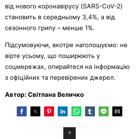
від нового коронавірусу (SARS-CoV-2)
становить в середньому 3,4%, а від
сезонного грипу – менше 1%.
Підсумовуючи, вкотре наголошуємо: не
вірте усьому, що поширюють у
соцмережах, опирайтеся на інформацію
з офіційних та перевірених джерел.
Автор: Світлана Величко
↑