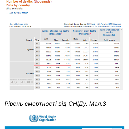
Рівень смертності від СНІДу. Мал.3