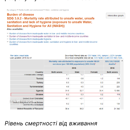
Рівень смертності від вживання