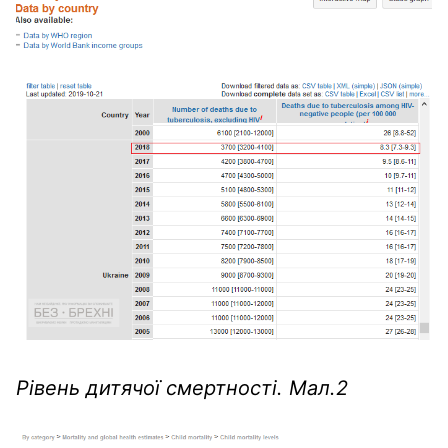
Рівень дитячої смертності. Мал.2