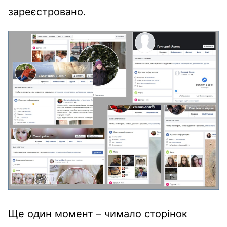
зареєстровано.
Ще один момент – чимало сторінок