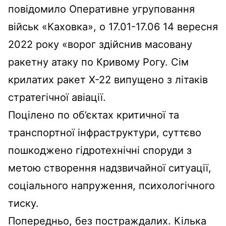
повідомило Оперативне угруповання
військ «Каховка», о 17.01-17.06 14 вересня
2022 року «ворог здійснив масовану
ракетну атаку по Кривому Рогу. Сім
крилатих ракет Х-22 випущено з літаків
стратегічної авіації.
Поцілено по об’єктах критичної та
транспортної інфраструктури, суттєво
пошкоджено гідротехнічні споруди з
метою створення надзвичайної ситуації,
соціального напруження, психологічного
тиску.
Попередньо, без постраждалих. Кілька