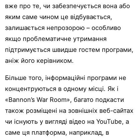
вже про те, чи забезпечується вона або
яким саме чином це відбувається,
залишається непрозорою – особливо
якщо проблематичне утримання
підтримується швидше гостем програми,
аніж його керівником.
Більше того, інформаційні програми не
концентруються в одному місці. Як і
«Bannon’s War Room», багато подкасти
також розміщені на зовнішніх веб-сайтах
чи існують у вигляді відео на YouTube, а
саме ця платформа, наприклад, в