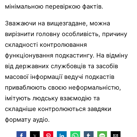
мінімальною перевіркою фактів.
Зважаючи на вищезгадане, можна
вирізнити головну особливість, причину
складності контролювання
функціонування подкастингу. На відміну
від державних службовців та засобів
масової інформації ведучі подкастів
приваблюють своєю неформальністю,
імітують людську взаємодію та
складніше контролюються завдяки
формату аудіо.