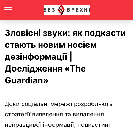
Зловісні звуки: як подкасти
стають новим носієм
дезінформації |
Дослідження «The
Guardian»
Доки соціальні мережі розробляють
стратегії виявлення та видалення
неправдивої інформації, подкастинг