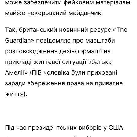
може забезпечити фейковим матеріалам
майже некерований майданчик.
Так, британський новинний ресурс «The
Guardian» повідомляє про масштаби
розповсюдження дезінформації на
прикладі життєвої ситуації «батька
Амелії» (ПІБ чоловіка були приховані
заради збереження права на приватне
життя).
Під час президентських виборів у США