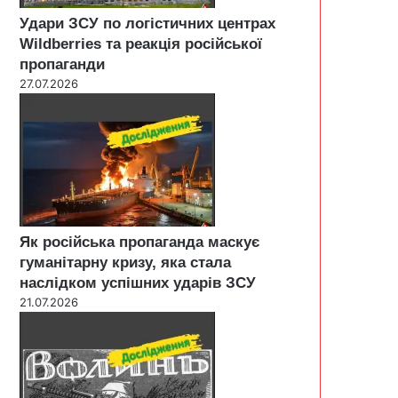
Удари ЗСУ по логістичних центрах
Wildberries та реакція російської
пропаганди
27.07.2026
Як російська пропаганда маскує
гуманітарну кризу, яка стала
наслідком успішних ударів ЗСУ
21.07.2026