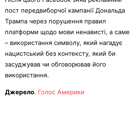
пост передвиборчої кампанії Дональда
Трампа через порушення правил
платформи щодо мови ненависті, а саме
– використання символу, який нагадує
нацистський без контексту, який би
засуджував чи обговорював його
використання.
Джерело
.
Голос Америки