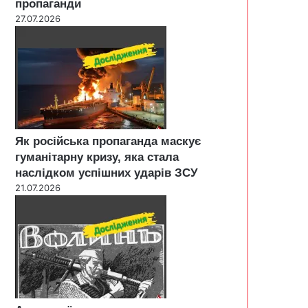
пропаганди
27.07.2026
Як російська пропаганда маскує
гуманітарну кризу, яка стала
наслідком успішних ударів ЗСУ
21.07.2026