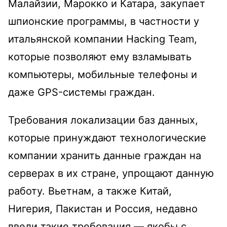
Малайзии, Марокко и Катара, закупает
шпионские программы, в частности у
итальянской компании Hacking Team,
которые позволяют ему взламывать
компьютеры, мобильные телефоны и
даже GPS-системы граждан.
Требования локализации баз данных,
которые принуждают технологические
компании хранить данные граждан на
серверах в их стране, упрощают данную
работу. Вьетнам, а также Китай,
Нигерия, Пакистан и Россия, недавно
ввели такие требования — якобы с