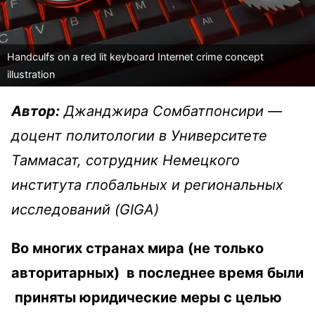
Handculfs on a red lit keyboard Internet crime concept
illustration
Автор:
Джанджира Сомбатпонсири —
доцент политологии в Университете
Таммасат, сотрудник Немецкого
института глобальных и региональных
исследований (GIGA)
Во многих странах мира (не только
авторитарных) в последнее время были
приняты юридические меры с целью