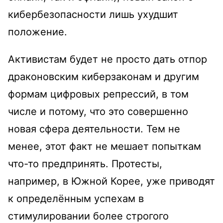
кибербезопасности лишь ухудшит
положение.
Активистам будет не просто дать отпор
драконовским киберзаконам и другим
формам цифровых репрессий, в том
числе и потому, что это совершенно
новая сфера деятельности. Тем не
менее, этот факт не мешает попыткам
что-то предпринять. Протесты,
например, в Южной Корее, уже приводят
к определённым успехам в
стимулировании более строгого