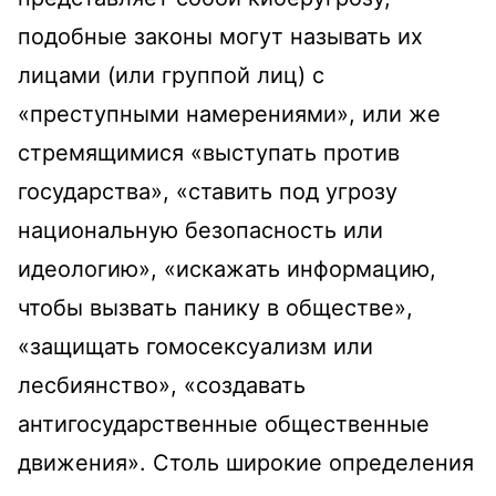
подобные законы могут называть их
лицами (или группой лиц) с
«преступными намерениями», или же
стремящимися «выступать против
государства», «ставить под угрозу
национальную безопасность или
идеологию», «искажать информацию,
чтобы вызвать панику в обществе»,
«защищать гомосексуализм или
лесбиянство», «создавать
антигосударственные общественные
движения». Столь широкие определения