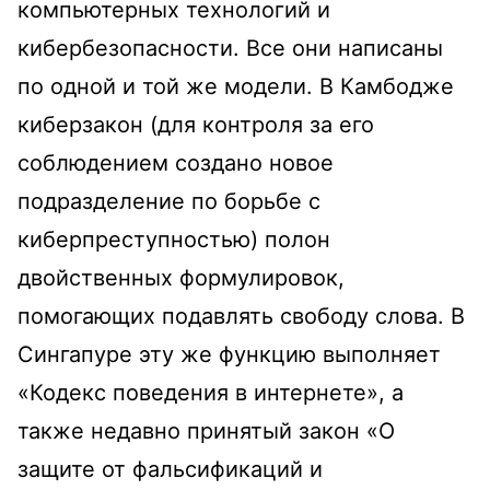
компьютерных технологий и
кибербезопасности. Все они написаны
по одной и той же модели. В Камбодже
киберзакон (для контроля за его
соблюдением создано новое
подразделение по борьбе с
киберпреступностью) полон
двойственных формулировок,
помогающих подавлять свободу слова. В
Сингапуре эту же функцию выполняет
«Кодекс поведения в интернете», а
также недавно принятый закон «О
защите от фальсификаций и