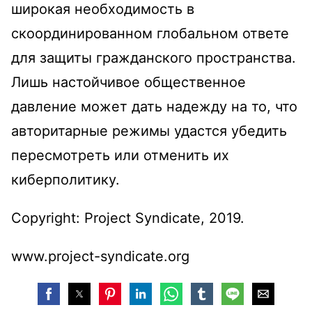
широкая необходимость в
скоординированном глобальном ответе
для защиты гражданского пространства.
Лишь настойчивое общественное
давление может дать надежду на то, что
авторитарные режимы удастся убедить
пересмотреть или отменить их
киберполитику.
Copyright: Project Syndicate, 2019.
www.project-syndicate.org