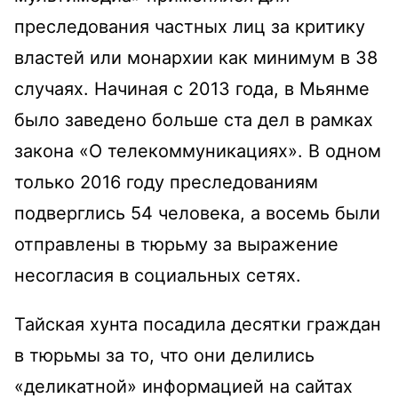
преследования частных лиц за критику
властей или монархии как минимум в 38
случаях. Начиная с 2013 года, в Мьянме
было заведено больше ста дел в рамках
закона «О телекоммуникациях». В одном
только 2016 году преследованиям
подверглись 54 человека, а восемь были
отправлены в тюрьму за выражение
несогласия в социальных сетях.
Тайская хунта посадила десятки граждан
в тюрьмы за то, что они делились
«деликатной» информацией на сайтах