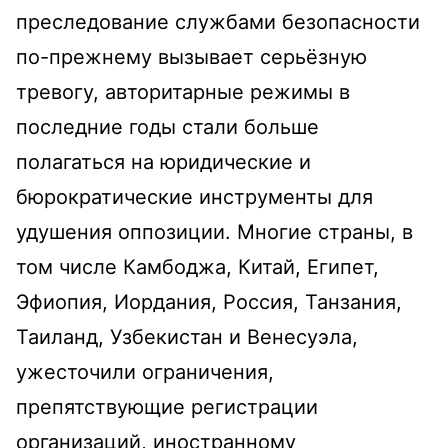
преследование службами безопасности
по-прежнему вызывает серьёзную
тревогу, авторитарные режимы в
последние годы стали больше
полагаться на юридические и
бюрократические инструменты для
удушения оппозиции. Многие страны, в
том числе Камбоджа, Китай, Египет,
Эфиопия, Иордания, Россия, Танзания,
Таиланд, Узбекистан и Венесуэла,
ужесточили ограничения,
препятствующие регистрации
организаций, иностранному