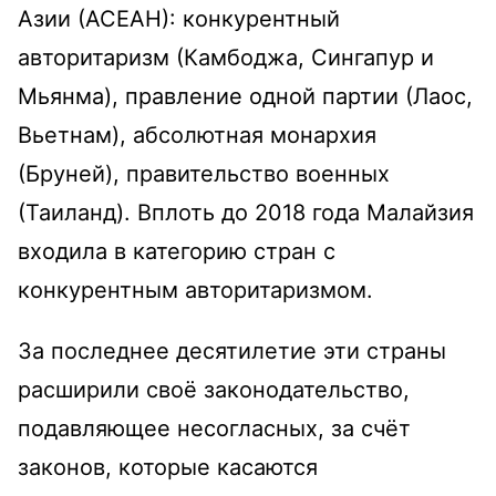
Азии (АСЕАН): конкурентный
авторитаризм (Камбоджа, Сингапур и
Мьянма), правление одной партии (Лаос,
Вьетнам), абсолютная монархия
(Бруней), правительство военных
(Таиланд). Вплоть до 2018 года Малайзия
входила в категорию стран с
конкурентным авторитаризмом.
За последнее десятилетие эти страны
расширили своё законодательство,
подавляющее несогласных, за счёт
законов, которые касаются