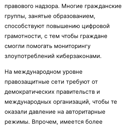
правового надзора. Многие гражданские
группы, занятые образованием,
способствуют повышению цифровой
грамотности, с тем чтобы граждане
смогли помогать мониторингу
злоупотреблений киберзаконами.
На международном уровне
правозащитные сети требуют от
демократических правительств и
международных организаций, чтобы те
оказали давление на авторитарные
режимы. Впрочем, имеется более