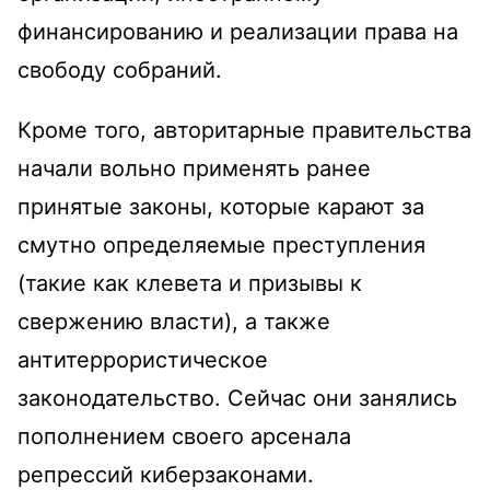
финансированию и реализации права на
свободу собраний.
Кроме того, авторитарные правительства
начали вольно применять ранее
принятые законы, которые карают за
смутно определяемые преступления
(такие как клевета и призывы к
свержению власти), а также
антитеррористическое
законодательство. Сейчас они занялись
пополнением своего арсенала
репрессий киберзаконами.