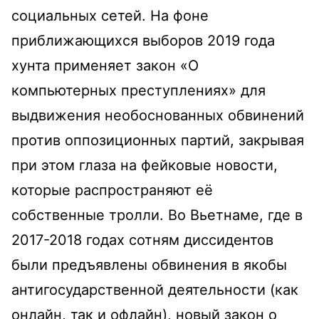
социальных сетей. На фоне
приближающихся выборов 2019 года
хунта применяет закон «О
компьютерных преступлениях» для
выдвижения необоснованных обвинений
против оппозиционных партий, закрывая
при этом глаза на фейковые новости,
которые распространяют её
собственные тролли. Во Вьетнаме, где в
2017-2018 годах сотням диссидентов
были предъявлены обвинения в якобы
антигосударственной деятельности (как
онлайн, так и офлайн), новый закон о