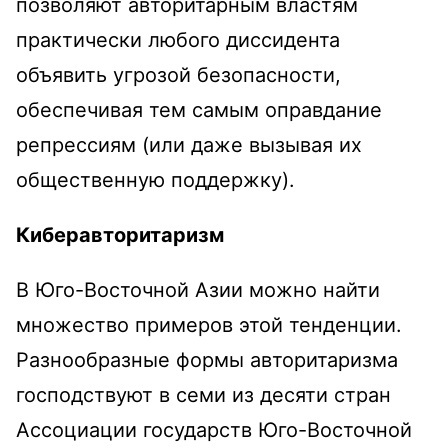
позволяют авторитарным властям
практически любого диссидента
объявить угрозой безопасности,
обеспечивая тем самым оправдание
репрессиям (или даже вызывая их
общественную поддержку).
Киберавторитаризм
В Юго-Восточной Азии можно найти
множество примеров этой тенденции.
Разнообразные формы авторитаризма
господствуют в семи из десяти стран
Ассоциации государств Юго-Восточной