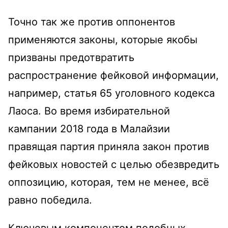
Точно так же против оппонентов
применяются законы, которые якобы
призваны предотвратить
распространение фейковой информации,
например, статья 65 уголовного кодекса
Лаоса. Во время избирательной
кампании 2018 года в Малайзии
правящая партия приняла закон против
фейковых новостей с целью обезвредить
оппозицию, которая, тем не менее, всё
равно победила.