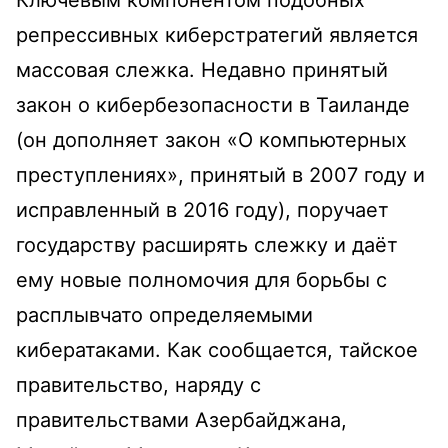
Ключевым компонентом подобных
репрессивных киберстратегий является
массовая слежка. Недавно принятый
закон о кибербезопасности в Таиланде
(он дополняет закон «О компьютерных
преступлениях», принятый в 2007 году и
исправленный в 2016 году), поручает
государству расширять слежку и даёт
ему новые полномочия для борьбы с
расплывчато определяемыми
кибератаками. Как сообщается, тайское
правительство, наряду с
правительствами Азербайджана,