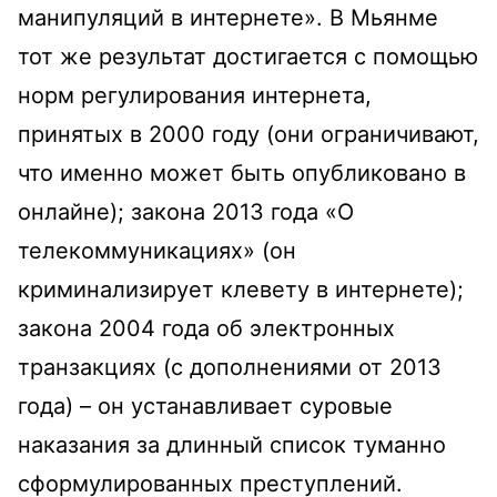
манипуляций в интернете». В Мьянме
тот же результат достигается с помощью
норм регулирования интернета,
принятых в 2000 году (они ограничивают,
что именно может быть опубликовано в
онлайне); закона 2013 года «О
телекоммуникациях» (он
криминализирует клевету в интернете);
закона 2004 года об электронных
транзакциях (с дополнениями от 2013
года) – он устанавливает суровые
наказания за длинный список туманно
сформулированных преступлений.