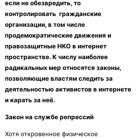
если не обезвредить, то
контролировать гражданские
организации, в том числе
продемократические движения и
правозащитные НКО в интернет
пространстве. К числу наиболее
радикальных мер относятся законы,
позволяющие властям следить за
деятельностью активистов в интернете
и карать за неё.
Закон на службе репрессий
Хотя откровенное физическое