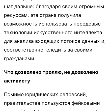
шаг дальше: благодаря своим огромным
ресурсам, эта страна получила
возможность использовать передовые
технологии искусственного интеллекта
для анализа входящих потоков данных и,
соответственно, следить за своими
гражданами.
Что дозволено троллю, не дозволено
активисту
Помимо юридических репрессий,
правительства пользуются фейковыми