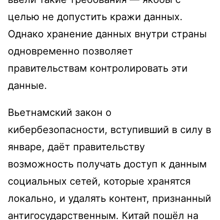
целью не допустить кражи данных.
Однако хранение данных внутри страны
одновременно позволяет
правительствам контролировать эти
данные.
Вьетнамский закон о
кибербезопасности, вступивший в силу в
январе, даёт правительству
возможность получать доступ к данным
социальных сетей, которые хранятся
локально, и удалять контент, признанный
антигосударственным. Китай пошёл на