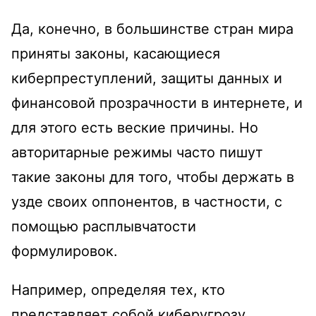
Да, конечно, в большинстве стран мира
приняты законы, касающиеся
киберпреступлений, защиты данных и
финансовой прозрачности в интернете, и
для этого есть веские причины. Но
авторитарные режимы часто пишут
такие законы для того, чтобы держать в
узде своих оппонентов, в частности, с
помощью расплывчатости
формулировок.
Например, определяя тех, кто
представляет собой киберугрозу,