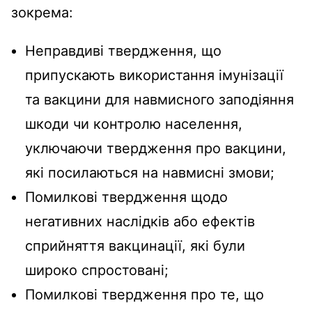
зокрема:
Неправдиві твердження, що
припускають використання імунізації
та вакцини для навмисного заподіяння
шкоди чи контролю населення,
уключаючи твердження про вакцини,
які посилаються на навмисні ​​змови;
Помилкові твердження щодо
негативних наслідків або ефектів
сприйняття вакцинації, які були
широко спростовані;
Помилкові твердження про те, що