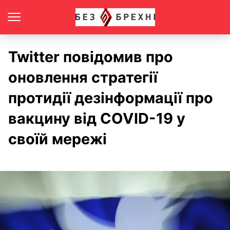
Twitter повідомив про
оновлення стратегії
протидії дезінформації про
вакцину від COVID-19 у
своїй мережі