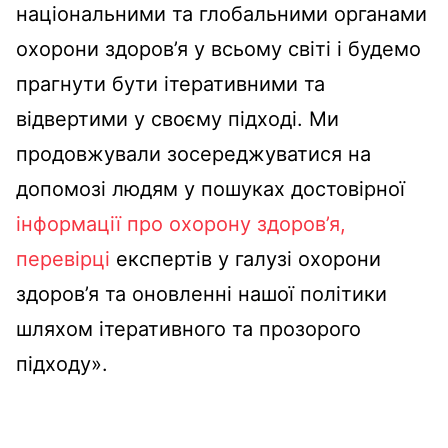
національними та глобальними органами
охорони здоров’я у всьому світі і будемо
прагнути бути ітеративними та
відвертими у своєму підході. Ми
продовжували зосереджуватися на
допомозі людям у пошуках достовірної
інформації про охорону здоров’я,
перевірці
експертів у галузі охорони
здоров’я та оновленні нашої політики
шляхом ітеративного та прозорого
підходу».