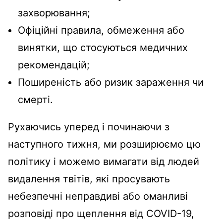
захворювання;
Офіційні правила, обмеження або
винятки, що стосуються медичних
рекомендацій;
Поширеність або ризик зараження чи
смерті.
Рухаючись уперед і починаючи з
наступного тижня, ми розширюємо цю
політику і можемо вимагати від людей
видалення твітів, які просувають
небезпечні неправдиві або оманливі
розповіді про щеплення від COVID-19,