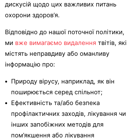
дискусій щодо цих важливих питань
охорони здоров’я.
Відповідно до нашої поточної політики,
ми
вже вимагаємо видалення
твітів, які
містять неправдиву або оманливу
інформацію про:
Природу вірусу, наприклад, як він
поширюється серед спільнот;
Ефективність та/або безпека
профілактичних заходів, лікування чи
інших запобіжних методів для
пом’якшення або лікування