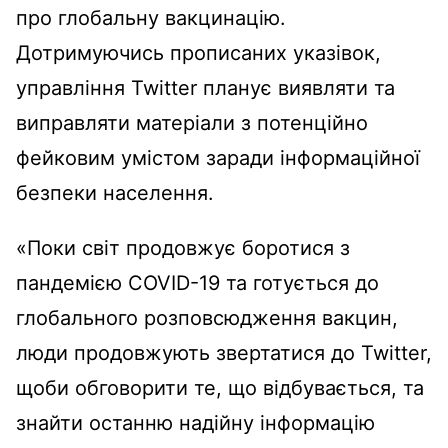
про глобальну вакцинацію.
Дотримуючись прописаних указівок,
управління Twitter планує виявляти та
виправляти матеріали з потенційно
фейковим умістом заради інформаційної
безпеки населення.
«Поки світ продовжує боротися з
пандемією COVID-19 та готується до
глобального розповсюдження вакцин,
люди продовжують звертатися до Twitter,
щоби обговорити те, що відбувається, та
знайти останню надійну інформацію