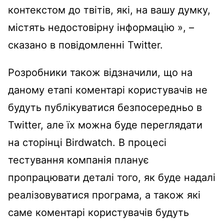
контекстом до твітів, які, на вашу думку,
містять недостовірну інформацію », –
сказано в повідомленні Twitter.
Розробники також відзначили, що на
даному етапі коментарі користувачів не
будуть публікуватися безпосередньо в
Twitter, але їх можна буде переглядати
на сторінці Birdwatch. В процесі
тестування компанія планує
пропрацювати деталі того, як буде надалі
реалізовуватися програма, а також які
саме коментарі користувачів будуть