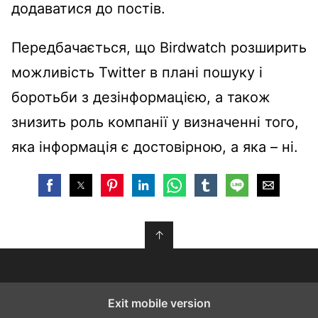
додаватися до постів.
Передбачається, що Birdwatch розширить
можливість Twitter в плані пошуку і
боротьби з дезінформацією, а також
знизить роль компанії у визначенні того,
яка інформація є достовірною, а яка – ні.
↑
Exit mobile version