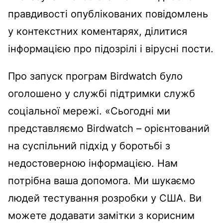
правдивості опублікованих повідомлень
у контекстних коментарях, ділитися
інформацією про підозрілі і вірусні пости.
Про запуск програм Birdwatch було
оголошено у службі підтримки служб
соціальної мережі. «Сьогодні ми
представляємо Birdwatch – орієнтований
на суспільний підхід у боротьбі з
недостоверною інформацією. Нам
потрібна ваша допомога. Ми шукаємо
людей тестування розробки у США. Ви
можете додавати замітки з корисним