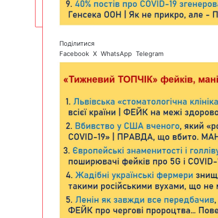
Поділитися
Facebook
X
WhatsApp
Telegram