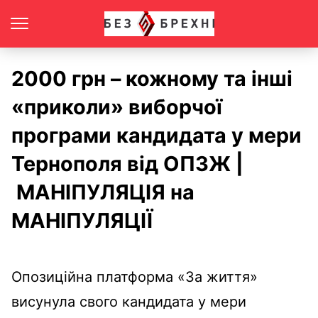
2000 грн – кожному та інші
«приколи» виборчої
програми кандидата у мери
Тернополя від ОПЗЖ |
МАНІПУЛЯЦІЯ на
МАНІПУЛЯЦІЇ
Опозиційна платформа «За життя»
висунула свого кандидата у мери