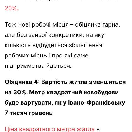
20%.
Тож нові робочі місця – обіцянка гарна,
але без зайвої конкретики: на яку
кількість відбудеться збільшення
робочих місць і про які саме
підприємства йдеться.
Обіцянка 4: Вартість житла зменшиться
на 30%. Метр квадратний новобудови
буде вартувати, як у Івано-Франківську
7 тисяч гривень
Ціна квадратного метра житла
в