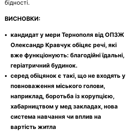
бідності.
ВИСНОВКИ:
кандидат у мери Тернополя від ОПЗЖ
Олександр Кравчук обіцяє речі, які
вже функціонують: благодійні їдальні,
геріатричний будинок.
серед обіцянок є такі, що не входять у
повноваження міського голови,
наприклад, боротьба із корупцією,
хабарництвом у мед закладах, нова
система навчання чи вплив на
вартість житла