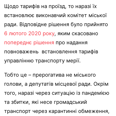
Щодо тарифів на проїзд, то наразі їх
встановлює виконавчий комітет міської
ради. Відповідне рішення було прийнято
6 лютого 2020 року
, яким скасовано
попереднє рішення
про надання
повноважень встановлення тарифів
управлінню транспорту мерії.
Тобто це – прерогатива не міського
голови, а депутатів місцевої ради. Окрім
того, наразі через ситуацію із пандемією
та збитки, які несе громадський
транспорт через карантинні обмеження,