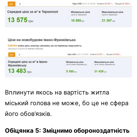
Вплинути якось на вартість житла
міський голова не може, бо це не сфера
його обов’язків.
Обіцянка 5: Зміцнимо обороноздатність