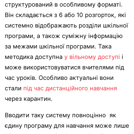
структурований в особливому форматі.
Він складається з 6 або 10 розгорток, які
системно відображають розділи шкільної
програми, а також суміжну інформацію
за межами шкільної програми. Така
методика доступна
у вільному доступі
і
може використовуватися вчителями під
час уроків. Особливо актуальні вони
стали
під час дистанційного навчання
через карантин.
Вводити таку систему повноцінно як
єдину програму для навчання може лише