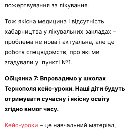
пожертвування за лікування.
Тож якісна медицина і відсутність
хабарництва у лікувальних закладах –
проблема не нова і актуальна, але це
робота спецвідомств, про які ми
згадували у пункті №1.
Обіцянка 7: Впровадимо у школах
Тернополя кейс-уроки. Наші діти будуть
отримувати сучасну і якісну освіту
згідно вимог часу.
Кейс-уроки
– це навчальний матеріал,