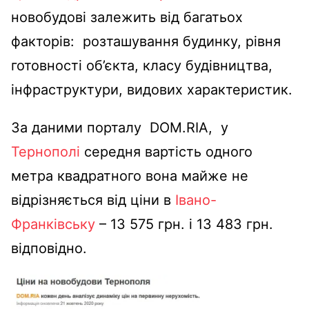
новобудові залежить від багатьох
факторів: розташування будинку, рівня
готовності об’єкта, класу будівництва,
інфраструктури, видових характеристик.
За даними порталу DOM.RIA, у
Тернополі
середня вартість одного
метра квадратного вона майже не
відрізняється від ціни в
Івано-
Франківську
– 13 575 грн. і 13 483 грн.
відповідно.