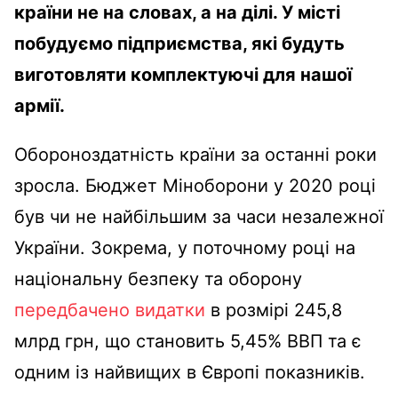
країни не на словах, а на ділі. У місті
побудуємо підприємства, які будуть
виготовляти комплектуючі для нашої
армії.
Обороноздатність країни за останні роки
зросла. Бюджет Міноборони у 2020 році
був чи не найбільшим за часи незалежної
України. Зокрема, у поточному році на
національну безпеку та оборону
передбачено видатки
в розмірі 245,8
млрд грн, що становить 5,45% ВВП та є
одним із найвищих в Європі показників.