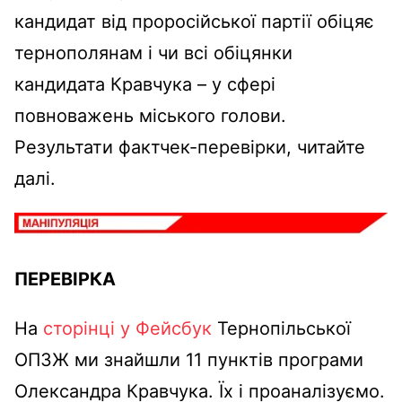
кандидат від проросійської партії обіцяє
тернополянам і чи всі обіцянки
кандидата Кравчука – у сфері
повноважень міського голови.
Результати фактчек-перевірки, читайте
далі.
ПЕРЕВІРКА
На
сторінці у Фейсбук
Тернопільської
ОПЗЖ ми знайшли 11 пунктів програми
Олександра Кравчука. Їх і проаналізуємо.